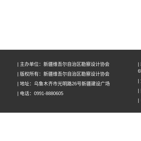
| 主办单位：新疆维吾尔自治区勘察设计协会
|
6
| 版权所有：新疆维吾尔自治区勘察设计协会
|
| 地址：乌鲁木齐市光明路26号新疆建设广场
| 电话：0991-8880605
|