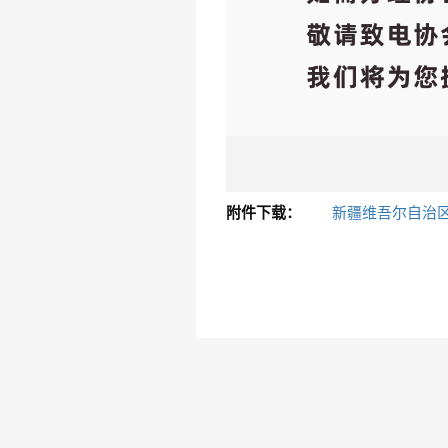
附件下载：
新疆维吾尔自治区