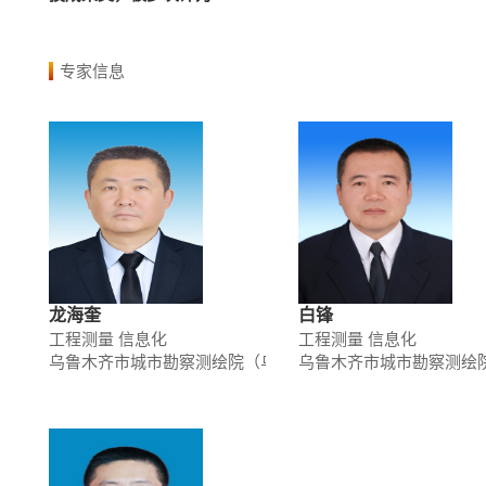
专家信息
龙海奎
白锋
工程测量 信息化
工程测量 信息化
乌鲁木齐市城市勘察测绘院（乌鲁木齐市基础地理信息中心
乌鲁木齐市城市勘察测绘