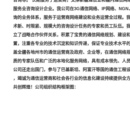
服务业咨询设计企业。我公司在3G通信网络、IP网络、N
询的业务体系，服务于运营商网络建设和业务运营全过程。
术新、时限紧、规模大的咨询设计任务的专家和员工队伍。
立了战略合作伙伴关系，积累了宝贵的通信网络规划、建设
置，注重各专业的技术沉淀和知识传递，保证专业技术水平
盖全疆各地州市的通信运营商及政府、企业等，在通信网络
质的专家队伍和广泛的本地化服务网络，具有成本领先、人
公司还走出国门，参与了巴基斯坦、阿富汗等国的通信工程设
，竭诚为通信运营商和社会各行业的信息化建设持续提供全
共创辉煌！公司组织结构框架图：