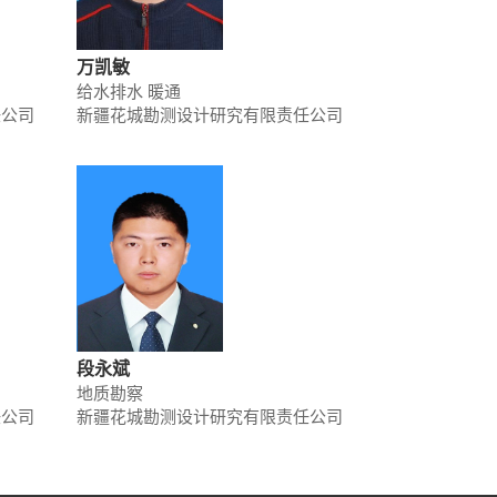
万凯敏
给水排水 暖通
任公司
新疆花城勘测设计研究有限责任公司
段永斌
地质勘察
任公司
新疆花城勘测设计研究有限责任公司