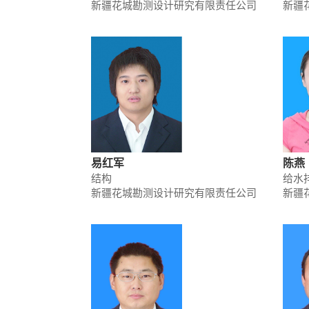
新疆花城勘测设计研究有限责任公司
新疆
易红军
陈燕
结构
给水
新疆花城勘测设计研究有限责任公司
新疆