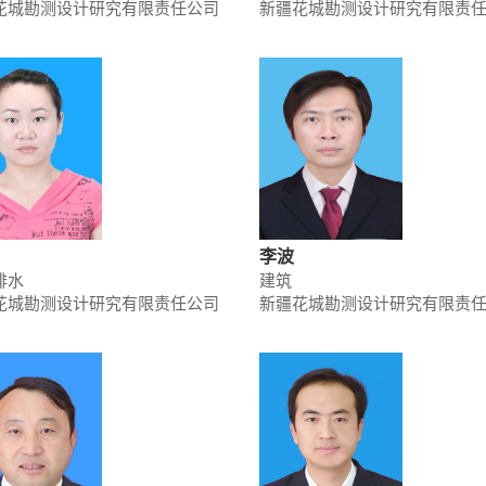
花城勘测设计研究有限责任公司
新疆花城勘测设计研究有限责
李波
排水
建筑
花城勘测设计研究有限责任公司
新疆花城勘测设计研究有限责