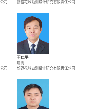
任公司
新疆花城勘测设计研究有限责任公司
王仁平
建筑
任公司
新疆花城勘测设计研究有限责任公司