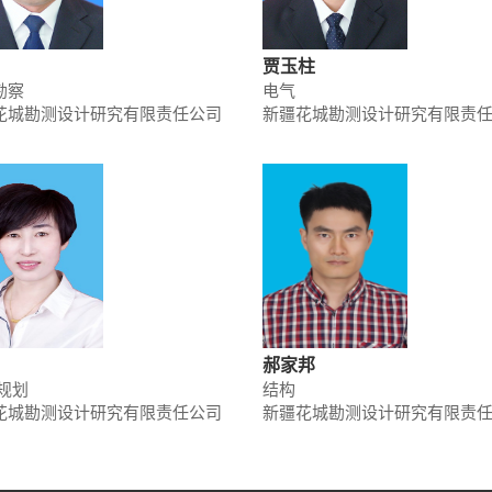
贾玉柱
勘察
电气
花城勘测设计研究有限责任公司
新疆花城勘测设计研究有限责
郝家邦
规划
结构
花城勘测设计研究有限责任公司
新疆花城勘测设计研究有限责