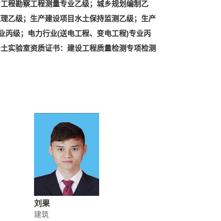
；工程勘察工程测量专业乙级；城乡规划编制乙
监理乙级；生产建设项目水土保持监测乙级；生产
业丙级；电力行业(送电工程、变电工程)专业丙
岩土实验室资质证书：建设工程质量检测专项检测
刘果
建筑