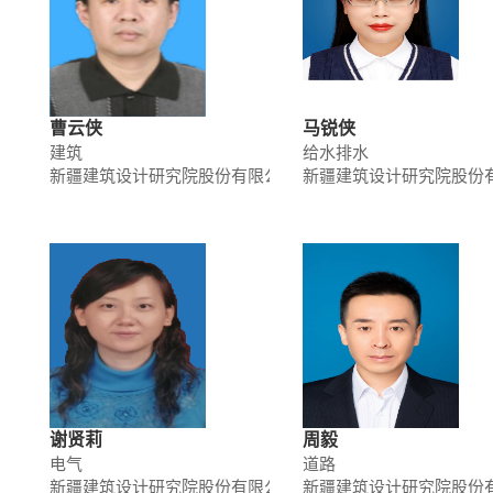
曹云侠
马锐侠
建筑
给水排水
新疆建筑设计研究院股份有限公司
新疆建筑设计研究院股份
谢贤莉
周毅
电气
道路
新疆建筑设计研究院股份有限公司
新疆建筑设计研究院股份