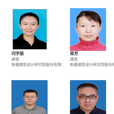
闫学丽
梁芳
建筑
建筑
新疆建筑设计研究院股份有限公司
新疆建筑设计研究院股份