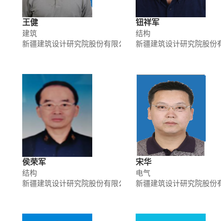
王健
钮祥军
建筑
结构
新疆建筑设计研究院股份有限公司
新疆建筑设计研究院股份
侯荣军
宋华
结构
电气
新疆建筑设计研究院股份有限公司
新疆建筑设计研究院股份