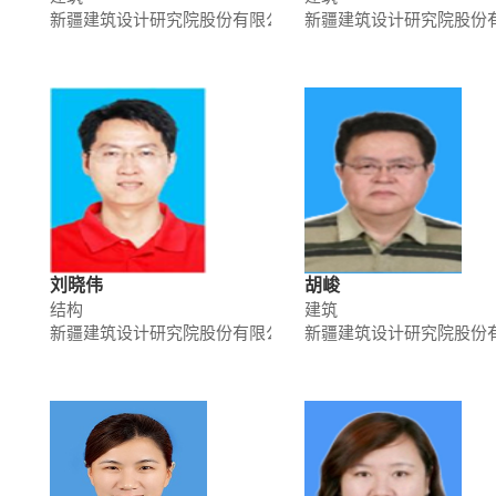
新疆建筑设计研究院股份有限公司
新疆建筑设计研究院股份
刘晓伟
胡峻
结构
建筑
新疆建筑设计研究院股份有限公司
新疆建筑设计研究院股份