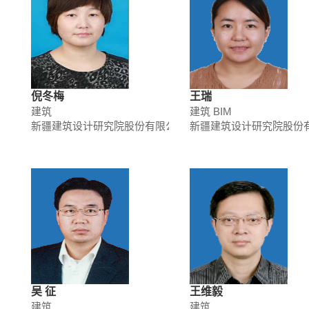
倪冬梅
王瑞
建筑
建筑 BIM
新疆建筑设计研究院股份有限公司
新疆建筑设计研究院股份
吴 征
王维毅
建筑
建筑