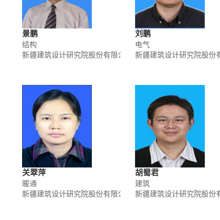
景鹏
刘鹏
结构
电气
新疆建筑设计研究院股份有限公司
新疆建筑设计研究院股份
关翠萍
胡蜀君
暖通
建筑
新疆建筑设计研究院股份有限公司
新疆建筑设计研究院股份