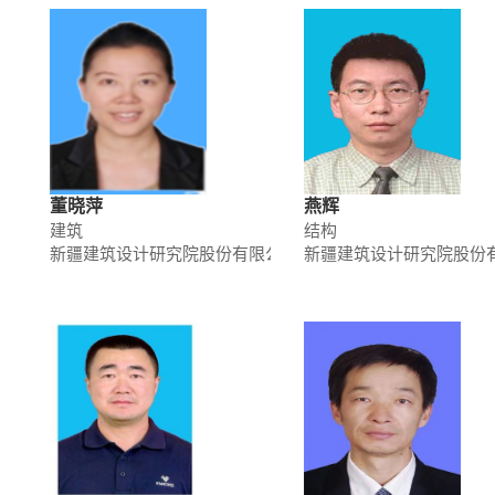
董晓萍
燕辉
建筑
结构
新疆建筑设计研究院股份有限公司
新疆建筑设计研究院股份