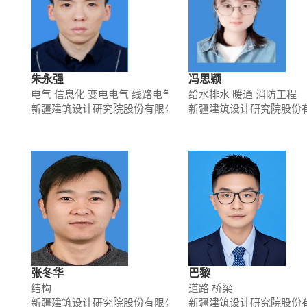
朱永强
冯思颖
电气 信息化 变电电气 线路电气
给水排水 暖通 消防工程
新疆建筑设计研究院股份有限公司
新疆建筑设计研究院股份
张冬华
巴黎
结构
道路 桥梁
新疆建筑设计研究院股份有限公司
新疆建筑设计研究院股份