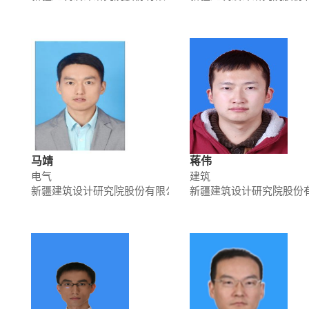
马靖
蒋伟
电气
建筑
新疆建筑设计研究院股份有限公司
新疆建筑设计研究院股份