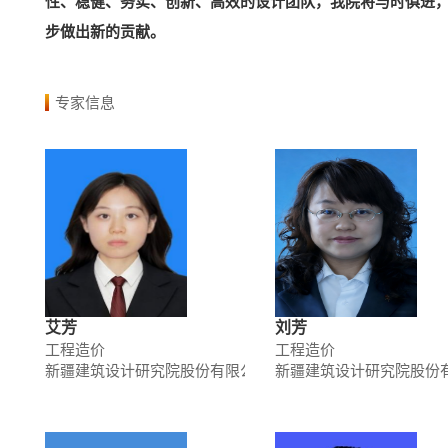
性、稳健、务实、创新、高效的设计团队，我院将与时俱进，
步做出新的贡献。
专家信息
艾芳
刘芳
工程造价
工程造价
新疆建筑设计研究院股份有限公司
新疆建筑设计研究院股份