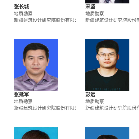
张长城
宋坚
地质勘察
地质勘察
新疆建筑设计研究院股份有限公司
新疆建筑设计研究院股份
张延军
彭远
地质勘察
地质勘察
新疆建筑设计研究院股份有限公司
新疆建筑设计研究院股份