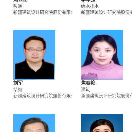
暖通
给水排水
新疆建筑设计研究院股份有限公司
新疆建筑设计研究院股份
刘军
焦春艳
结构
建筑
新疆建筑设计研究院股份有限公司
新疆建筑设计研究院股份