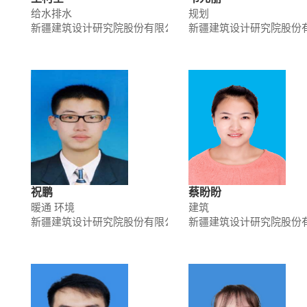
给水排水
规划
新疆建筑设计研究院股份有限公司
新疆建筑设计研究院股份
祝鹏
蔡盼盼
暖通 环境
建筑
新疆建筑设计研究院股份有限公司
新疆建筑设计研究院股份