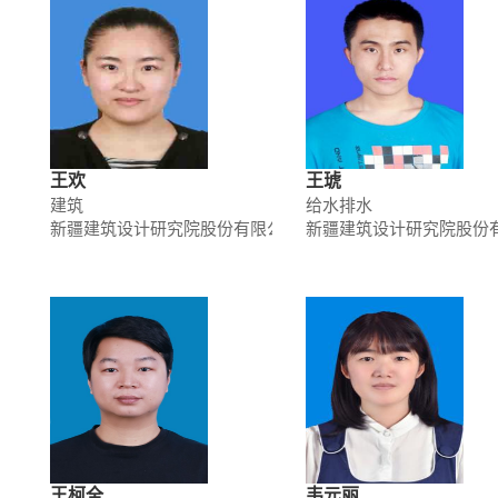
王欢
王琥
建筑
给水排水
新疆建筑设计研究院股份有限公司
新疆建筑设计研究院股份
王柯全
韦元丽