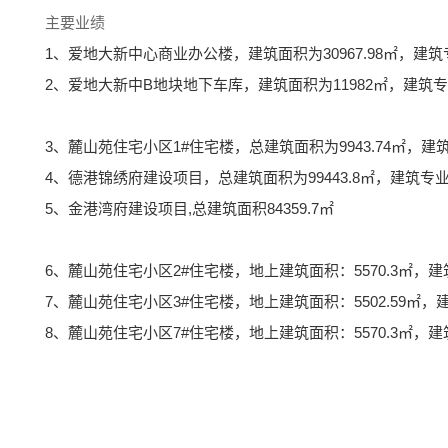
主要业绩
1、爱地大新中心商业办公楼，建筑面积为30967.98㎡，建
2、爱地大新中B地块地下车库，建筑面积为11982㎡，建筑
3、麓山苑住宅小区1#住宅楼，总建筑面积为9943.74㎡，建
4、德港锦绣府建设项目，总建筑面积为99443.8㎡，建筑专
5、金港湾府建设项目,总建筑面积84359.7㎡
6、麓山苑住宅小区2#住宅楼，地上建筑面积：5570.3㎡，
7、麓山苑住宅小区3#住宅楼，地上建筑面积：5502.59㎡，
8、麓山苑住宅小区7#住宅楼，地上建筑面积：5570.3㎡，