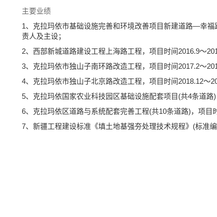
主要业绩
1、克拉玛依市基础设施完善和环境改善项目新建道路—幸福路西
责人及主设；
2、西部新城道路建设工程上海路工程，项目时间2016.9～20
3、克拉玛依市独山子南环路改造工程，项目时间2017.2～20
4、克拉玛依市独山子北京路改造工程，项目时间2018.12～2
5、克拉玛依国家农业科技园区基础设施配套项目(共4条道路)，项
6、克拉玛依区道路与系统配套完善工程(共10条道路)，项目时间
7、新疆工程建设标准《填土地基强夯处理技术规程》(标准编号XJ