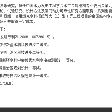
装等研究，担任中国水力发电工程学会水工金属结构专业委员会第
论、试验研究、设计方法及闸门动力可靠性研究方面取得一系列重
利枢纽、喀腊塑克水利枢纽等大（1）型Ⅰ等工程项目的金属结构专
研究并取得一定成果。
下：
L 2008 1 0072861.5）。
年取得新疆水利科技进步二等奖。
年取得自治区科技进步二等奖。
取得新疆水利学会优秀水利水电勘测设计一等奖。
取得自治区规划设计一等奖。
6年取得自治区规划设计一等奖。
16.8 ）