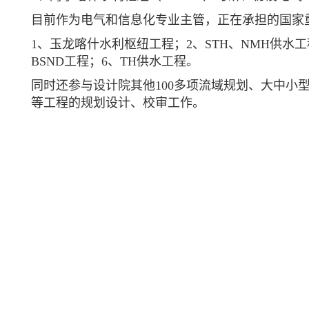
目前作为电气和信息化专业主管，正在承担的国家
1、玉龙喀什水利枢纽工程；2、STH、NMH供水工
BSND工程；6、TH供水工程。
同时还参与设计院其他100多项流域规划、大中小
等工程的规划设计、校审工作。