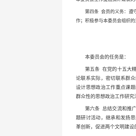
第四条
会员的义务：遵
作；积极参与本委员会组织的
本委员会的任务是：
第五条 在党的十五大
论联系实际，密切联系群众
设计思想政治工作重点课题
群众性的思想政治工作研究
第六条 总结交流和推
题研讨活动，继承和发扬思
革创新，促进两个文明建设