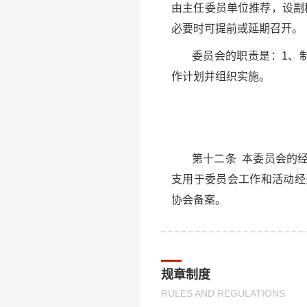
由主任委员单位推荐，设副
必要时可提前或延期召开。
委员会的职责是：1、
作计划并组织实施。
第十二条 本委员会的
支用于委员会工作和活动经
协会备案。
规章制度
RULES AND REGULATIONS