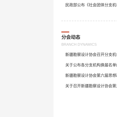
民政部公布《社会团体分支机
分会动态
BRANCH DYNAMICS
新疆勘察设计协会召开分支机构
关于公布各分支机构换届名单