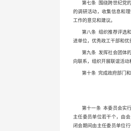
第七条 围绕跨世纪党
的调研活动，收集信息和理
工作的意见和建议。
第八条 组织推荐评选
进单位，优秀政工干部和优
第九条 发挥社会团体
向联系，组织开展联谊活动
第十条 完成政府部门
第十一条 本委员会实
主任委员单位若干个，由会
闭会期间由主任委员单位行