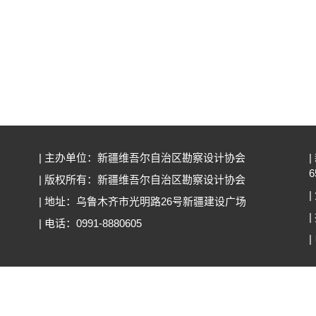
| 主办单位：新疆维吾尔自治区勘察设计协会
|
6
| 版权所有：新疆维吾尔自治区勘察设计协会
|
| 地址：乌鲁木齐市光明路26号新疆建设广场
| 电话：0991-8880605
|