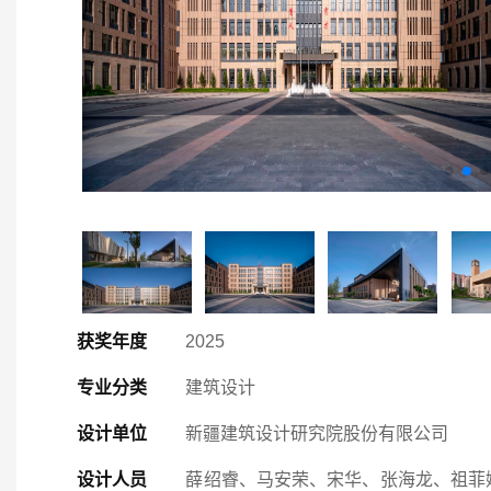
获奖年度
2025
专业分类
建筑设计
设计单位
新疆建筑设计研究院股份有限公司
设计人员
薛绍睿、马安荣、宋华、张海龙、祖菲