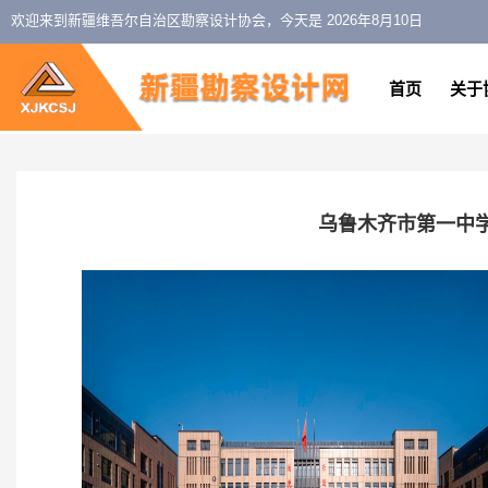
欢迎来到新疆维吾尔自治区勘察设计协会，今天是
2026年8月10日
首页
关于
乌鲁木齐市第一中